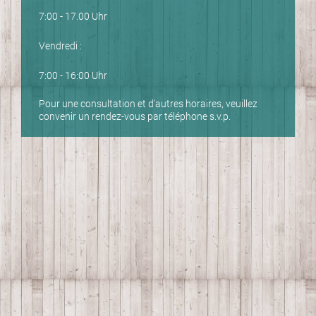
7:00 - 17.00 Uhr
Vendredi :
7:00 - 16:00 Uhr
Pour une consultation et d'autres horaires, veuillez
convenir un rendez-vous par téléphone s.v.p.