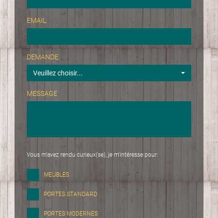
EMAIL
DEMANDE
Veuillez choisir...
MESSAGE
Vous m'avez rendu curieux(se), je m'intéresse pour:
MEUBLES
PORTES STANDARD
PORTES MODERNES