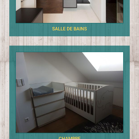
SALLE DE BAINS
CHAMBRE