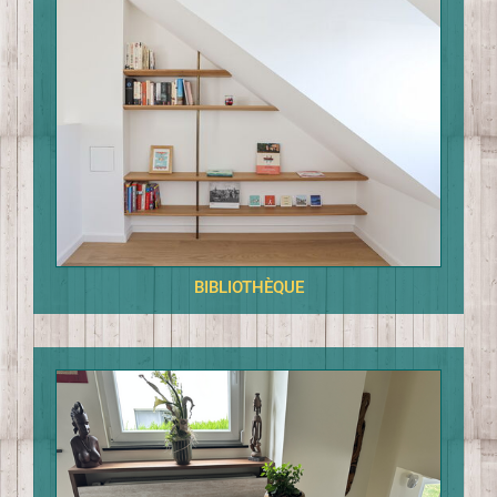
BIBLIOTHÈQUE