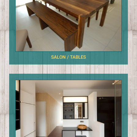
SALON / TABLES