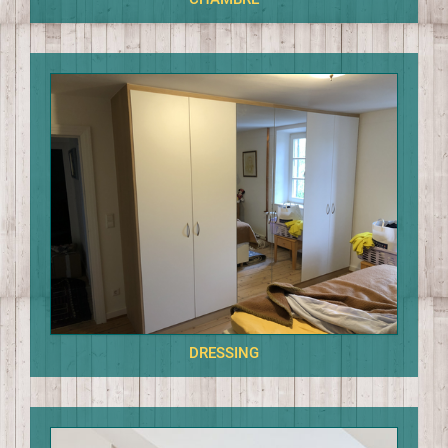
DRESSING